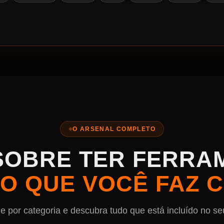
O ARSENAL COMPLETO
SOBRE TER FERRA
O QUE VOCÊ FAZ 
 por categoria e descubra tudo que está incluído no se